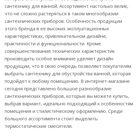
сантехнику для ванной. Ассортимент настолько велик,
что не сложно растеряться в таком многообразии
сантехнических приборов. Особенность продукции
этого бренда в ее высоких эксплуатационных
характеристиках, привлекательном дизайне,
практичности и функциональности. Кроме
совершенствования технических характеристик
производить особое внимание уделяет дизайн
продукции, что в свою очередь позволяет покупателям
выбрать сантехнику для обустройства ванной, которая
подойдет к любому помещению. В интернет-магазине
сегодня представлено большое разнообразие
сантехнических приборов, которые вы можете купить,
выбрав вариант, идеально подходящий к особенностям
помещения и стилистическому оформлению. Среди
большого ассортимента стоит выделить
термостатические смесители.