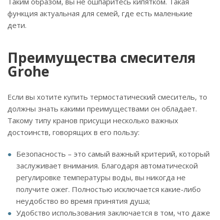
Таким образом, вы не ошпаритесь кипятком. Такая
функция актуальная для семей, где есть маленькие
дети.
Преимущества смесителя
Grohe
Если вы хотите купить термостатический смеситель, то
должны знать какими преимуществами он обладает.
Такому типу кранов присущи несколько важных
достоинств, говорящих в его пользу:
Безопасность – это самый важный критерий, который
заслуживает внимания. Благодаря автоматической
регулировке температуры воды, вы никогда не
получите ожег. Полностью исключается какие-либо
неудобство во время принятия душа;
Удобство использования заключается в том, что даже