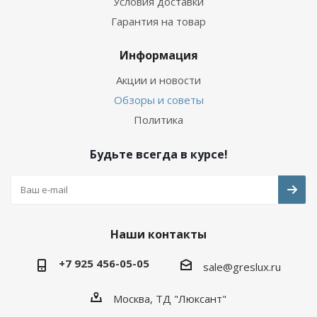
Условия доставки
Гарантия на товар
Информация
Акции и новости
Обзоры и советы
Политика
Будьте всегда в курсе!
Наши контакты
+7 925 456-05-05
sale@greslux.ru
Москва, ТД "Люксант"