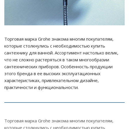
Торговая марка Grohe знакома многим покупателям,
которые столкнулись с необходимостью купить
сантехнику для ванной. Ассортимент настолько велик,
что не сложно растеряться в таком многообразии
сантехнических приборов. Особенность продукции
этого бренда в ее высоких эксплуатационных
характеристиках, привлекательном дизайне,
практичности и функциональности.
Торговая марка Grohe знакома многим покупателям,
которые столкнулись с необходимостью купить