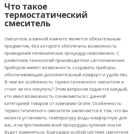
Что такое
термостатический
смеситель
Смеситель в ванной комнате является обязательным
предметом, без которого обеспечить возможность
проведения гигиенических процедур невозможно. С
развитием технологий производители сантехнических
приборов имеют возможность создавать приборы,
обеспечивающие дополнительный комфорт и удобство.
В чем же особенность термостатического смесителя и
стоит ли его покупать? Этим вопросом задается каждый,
кто имел возможность ознакомиться с данной
категорией товаров от компании Grohe. Особенность
термостатического смесителя заключается в том, что вы
можете установить температуру воды комфортную для
вас, и на протяжении всей процедуры купания она не
будет изменяться. Благодаря особой системе смесителя