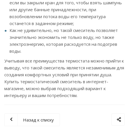
если вы закрыли кран для того, чтобы взять шампунь
или другие банные принадлежности, при
возобновлении потока воды его температура
останется в заданном режиме;
Как не удивительно, но такой смеситель позволяет
значительно экономить не только воду, но также
электроэнергию, которая расходуется на подогрев
воды.
Учитывая все преимущества термостата можно прийти к
выводу, что такой смеситель является незаменимым для
создания комфортных условий при принятии душа.
Купить термостатический смеситель в интернет-
магазине, можно выбрав подходящий вариант к
интерьеру и вашим потребностям.
Назад к списку