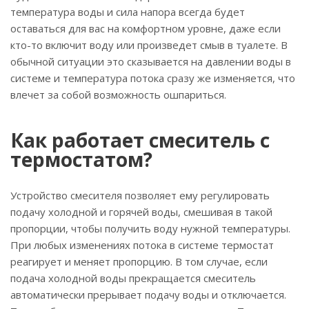
температура воды и сила напора всегда будет
оставаться для вас на комфортном уровне, даже если
кто-то включит воду или произведет смыв в туалете. В
обычной ситуации это сказывается на давлении воды в
системе и температура потока сразу же изменяется, что
влечет за собой возможность ошпариться.
Как работает смеситель с
термостатом?
Устройство смесителя позволяет ему регулировать
подачу холодной и горячей воды, смешивая в такой
пропорции, чтобы получить воду нужной температуры.
При любых изменениях потока в системе термостат
реагирует и меняет пропорцию. В том случае, если
подача холодной воды прекращается смеситель
автоматически прерывает подачу воды и отключается.